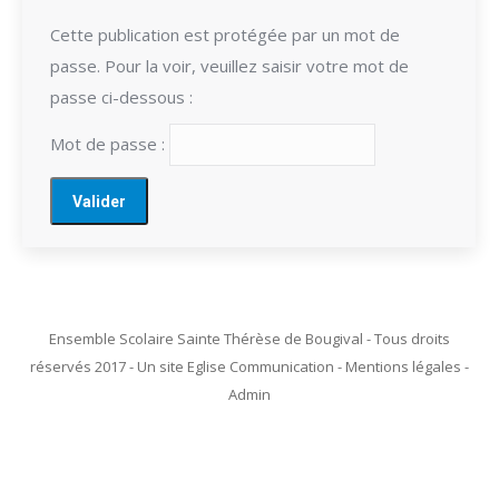
Cette publication est protégée par un mot de
passe. Pour la voir, veuillez saisir votre mot de
passe ci-dessous :
Mot de passe :
Ensemble Scolaire Sainte Thérèse de Bougival - Tous droits
réservés 2017 - Un site Eglise Communication - Mentions légales -
Admin