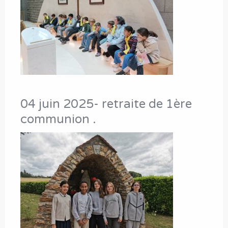
04 juin 2025- retraite de 1ère
communion .