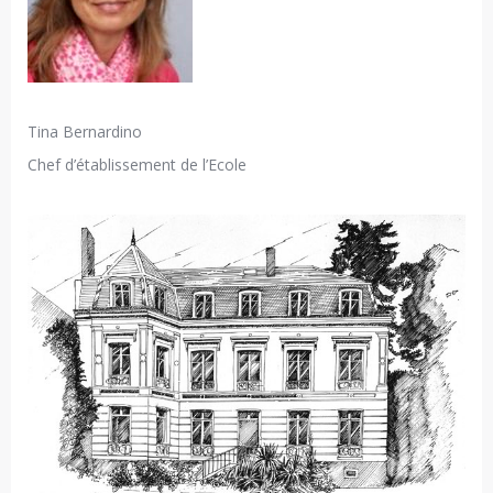
Tina Bernardino
Chef d’établissement de l’Ecole