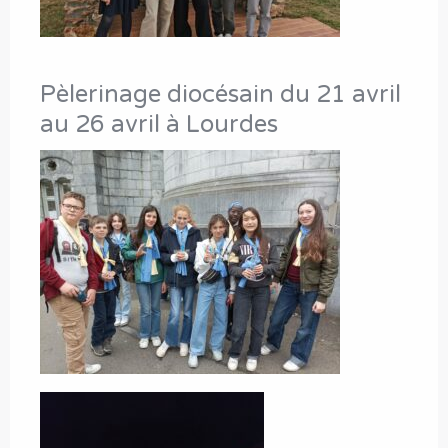
Pèlerinage diocésain du 21 avril
au 26 avril à Lourdes