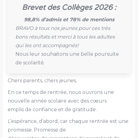
Brevet des Collèges 2026 :
98,8% d’admis et 78% de mentions
BRAVO à tous nos jeunes pour ces très
bons résultats et merci à tous les adultes
qui les ont accompagnés!
Nous leur souhaitons une belle poursuite
de scolarité.
Chers parents, chers jeunes,
En ce temps de rentrée, nous ouvrons une
nouvelle année scolaire avec des cœurs
emplis de confiance et de gratitude.
L’espérance, d’abord, car chaque rentrée est une
promesse. Promesse de