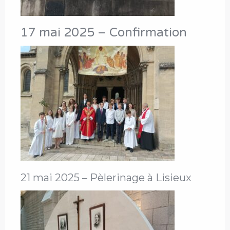
17 mai 2025 – Confirmation
21 mai 2025 – Pèlerinage à Lisieux