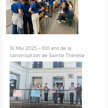
16 Mai 2025 – 100 ans de la
canonisation de Sainte Thérèse