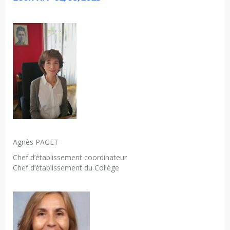
Agnès PAGET
Chef d’établissement coordinateur
Chef d’établissement du Collège