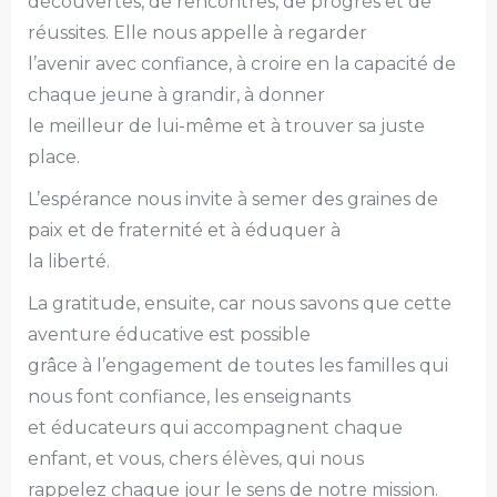
découvertes, de rencontres, de progrès et de
réussites. Elle nous appelle à regarder
l’avenir avec confiance, à croire en la capacité de
chaque jeune à grandir, à donner
le meilleur de lui-même et à trouver sa juste
place.
L’espérance nous invite à semer des graines de
paix et de fraternité et à éduquer à
la liberté.
La gratitude, ensuite, car nous savons que cette
aventure éducative est possible
grâce à l’engagement de toutes les familles qui
nous font confiance, les enseignants
et éducateurs qui accompagnent chaque
enfant, et vous, chers élèves, qui nous
rappelez chaque jour le sens de notre mission.