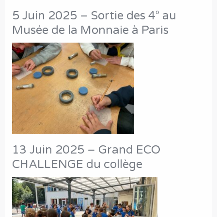
5 Juin 2025 – Sortie des 4° au
Musée de la Monnaie à Paris
13 Juin 2025 – Grand ECO
CHALLENGE du collège