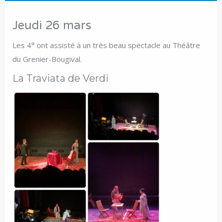
Jeudi 26 mars
Les 4° ont assisté à un très beau spectacle au Théâtre
du Grenier-Bougival.
La Traviata de Verdi