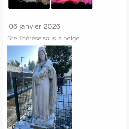
06 janvier 2026
Ste Thérèse sous la neige