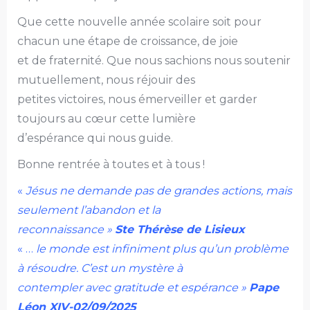
Que cette nouvelle année scolaire soit pour
chacun une étape de croissance, de joie
et de fraternité. Que nous sachions nous soutenir
mutuellement, nous réjouir des
petites victoires, nous émerveiller et garder
toujours au cœur cette lumière
d’espérance qui nous guide.
Bonne rentrée à toutes et à tous !
«
Jésus ne demande pas de grandes actions, mais
seulement l’abandon et la
reconnaissance »
Ste Thérèse de Lisieux
« …
le monde est infiniment plus qu’un problème
à résoudre. C’est un mystère à
contempler avec gratitude et espérance »
Pape
Léon XIV-02/09/2025