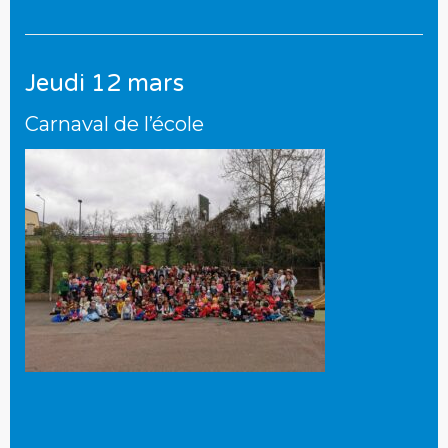
Jeudi 12 mars
Carnaval de l’école