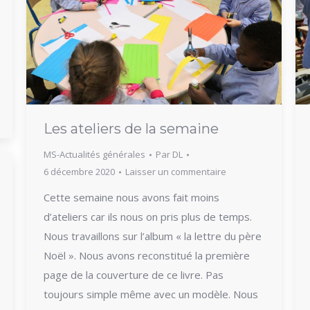
Les ateliers de la semaine
MS-Actualités générales
Par
DL
6 décembre 2020
Laisser un commentaire
Cette semaine nous avons fait moins
d’ateliers car ils nous on pris plus de temps.
Nous travaillons sur l’album « la lettre du père
Noël ». Nous avons reconstitué la première
page de la couverture de ce livre. Pas
toujours simple même avec un modèle. Nous