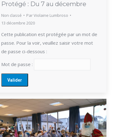
Protégé : Du 7 au décembre
Non classé
Par
Violaine Lumbroso
13 décembre 2020
Cette publication est protégée par un mot de
passe. Pour la voir, veuillez saisir votre mot
de passe ci-dessous :
Mot de passe :