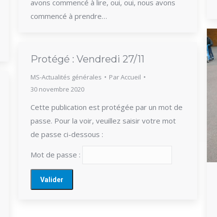
avons commencé à lire, oui, oui, nous avons
commencé à prendre…
Protégé : Vendredi 27/11
MS-Actualités générales
Par
Accueil
30 novembre 2020
Cette publication est protégée par un mot de
passe. Pour la voir, veuillez saisir votre mot
de passe ci-dessous :
Mot de passe :