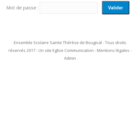
Mot de passe :
Ensemble Scolaire Sainte Thérèse de Bougival - Tous droits
réservés 2017 - Un site Eglise Communication - Mentions légales -
Admin