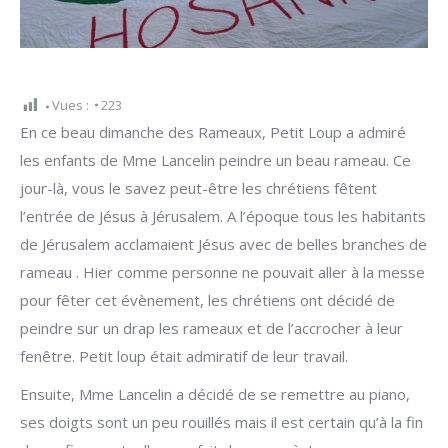
Vues :
223
En ce beau dimanche des Rameaux, Petit Loup a admiré
les enfants de Mme Lancelin peindre un beau rameau. Ce
jour-là, vous le savez peut-être les chrétiens fêtent
l’entrée de Jésus à Jérusalem. A l’époque tous les habitants
de Jérusalem acclamaient Jésus avec de belles branches de
rameau . Hier comme personne ne pouvait aller à la messe
pour fêter cet évènement, les chrétiens ont décidé de
peindre sur un drap les rameaux et de l’accrocher à leur
fenêtre. Petit loup était admiratif de leur travail.
Ensuite, Mme Lancelin a décidé de se remettre au piano,
ses doigts sont un peu rouillés mais il est certain qu’à la fin