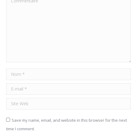
Nom *
E-mail *
Site Web
Save my name, email, and website in this browser for the next
time I comment.