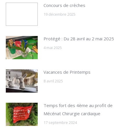
Concours de crèches
19 décembre 2025
Protégé : Du 28 avril au 2 mai 2025
4 mai 2025
Vacances de Printemps
8 avril 2025
Temps fort des 4ème au profit de
Mécénat Chirurgie cardiaque
17 septembre 2024