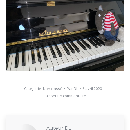
Catégorie
Non classé
Par
DL
6 avril 2020
Laisser un commentaire
Auteur
DL