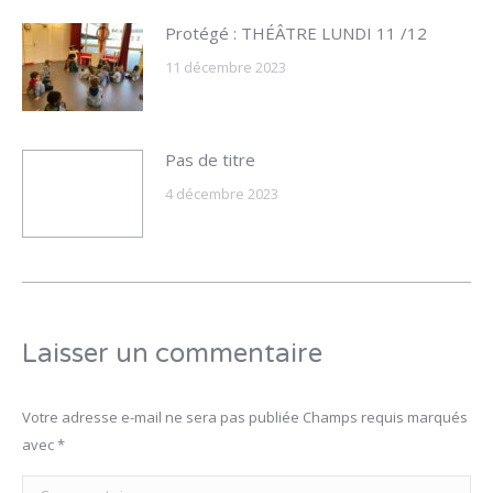
Protégé : THÉÂTRE LUNDI 11 /12
11 décembre 2023
Pas de titre
4 décembre 2023
Laisser un commentaire
Votre adresse e-mail ne sera pas publiée Champs requis marqués
avec
*
Commentaire