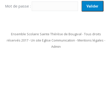
Mot de passe :
Ensemble Scolaire Sainte Thérèse de Bougival - Tous droits
réservés 2017 - Un site Eglise Communication - Mentions légales -
Admin