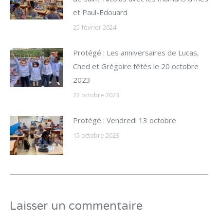
et Paul-Edouard
25 février 2024
Protégé : Les anniversaires de Lucas,
Ched et Grégoire fêtés le 20 octobre
2023
22 octobre 2023
Protégé : Vendredi 13 octobre
15 octobre 2023
Laisser un commentaire