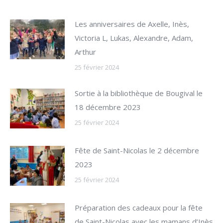
Les anniversaires de Axelle, Inès,
Victoria L, Lukas, Alexandre, Adam,
Arthur
25 février 2024
Sortie à la bibliothèque de Bougival le
18 décembre 2023
25 février 2024
Fête de Saint-Nicolas le 2 décembre
2023
25 février 2024
Préparation des cadeaux pour la fête
de Saint-Nicolas avec les mamans d’Inès