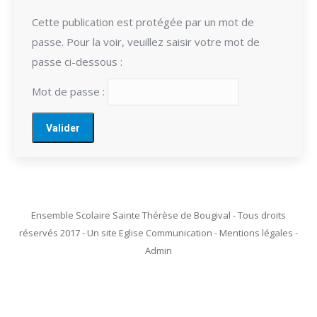
Cette publication est protégée par un mot de
passe. Pour la voir, veuillez saisir votre mot de
passe ci-dessous :
Mot de passe :
Ensemble Scolaire Sainte Thérèse de Bougival - Tous droits
réservés 2017 - Un site Eglise Communication - Mentions légales -
Admin