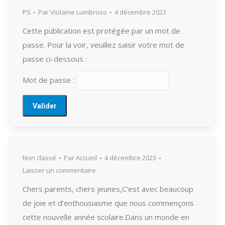
PS
Par
Violaine Lumbroso
4 décembre 2023
Cette publication est protégée par un mot de
passe. Pour la voir, veuillez saisir votre mot de
passe ci-dessous :
Mot de passe :
Non classé
Par
Accueil
4 décembre 2023
Laisser un commentaire
Chers parents, chers jeunes,C’est avec beaucoup
de joie et d’enthousiasme que nous commençons
cette nouvelle année scolaire.Dans un monde en