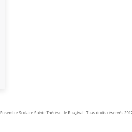
Ensemble Scolaire Sainte Thérèse de Bougival - Tous droits réservés 2017