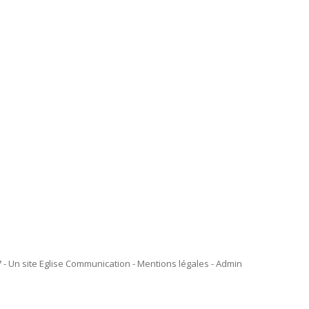
 - Un site Eglise Communication - Mentions légales -
Admin