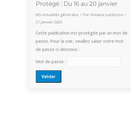
Protégé : Du 16 au 20 janvier
MS-Actualités générales
Par
Violaine Lumbroso
21 janvier 2023
Cette publication est protégée par un mot de
passe. Pour la voir, veuillez saisir votre mot
de passe ci-dessous :
Mot de passe :