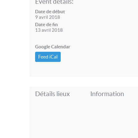
Event details:
Date de début
9 avril 2018
Date de fin
13 avril 2018
Google Calendar
Feed iCal
Détails lieux
Information