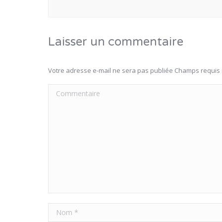
Laisser un commentaire
Votre adresse e-mail ne sera pas publiée Champs requi
Commentaire
Nom *