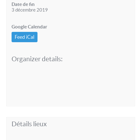
Date de fin
3 décembre 2019
Google Calendar
Feed iCal
Organizer details:
Détails lieux