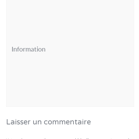
Information
Laisser un commentaire