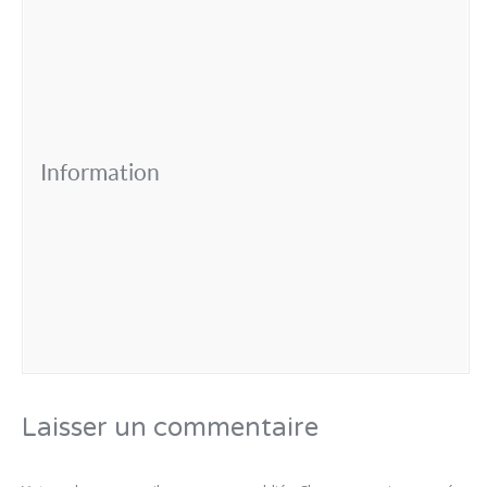
Information
Laisser un commentaire