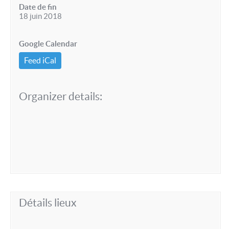
Date de fin
18 juin 2018
Google Calendar
Feed iCal
Organizer details:
Détails lieux