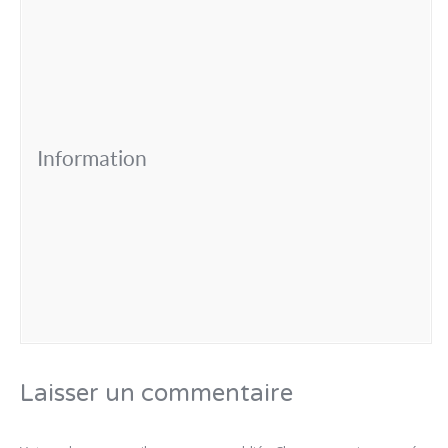
Information
Laisser un commentaire