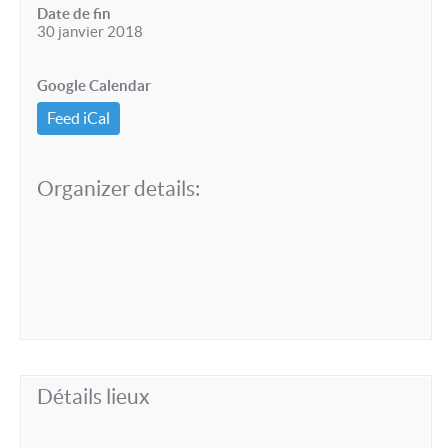
Date de fin
30 janvier 2018
Google Calendar
Feed iCal
Organizer details:
Détails lieux