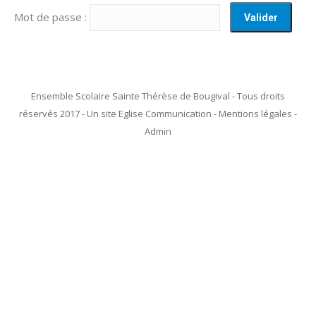
Mot de passe :
Ensemble Scolaire Sainte Thérèse de Bougival - Tous droits
réservés 2017 - Un site Eglise Communication - Mentions légales -
Admin