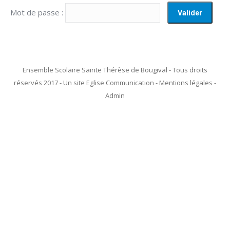
Mot de passe :
Ensemble Scolaire Sainte Thérèse de Bougival - Tous droits
réservés 2017 - Un site Eglise Communication - Mentions légales -
Admin