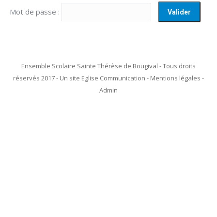
Mot de passe :
Ensemble Scolaire Sainte Thérèse de Bougival - Tous droits
réservés 2017 - Un site Eglise Communication - Mentions légales -
Admin