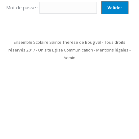
Mot de passe :
Ensemble Scolaire Sainte Thérèse de Bougival - Tous droits
réservés 2017 - Un site Eglise Communication - Mentions légales -
Admin