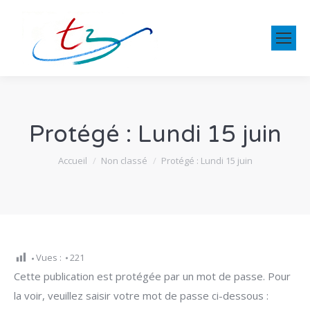
Protégé : Lundi 15 juin
Vous êtes ici :
Accueil
Non classé
Protégé : Lundi 15 juin
Vues :
221
Cette publication est protégée par un mot de passe. Pour
la voir, veuillez saisir votre mot de passe ci-dessous :