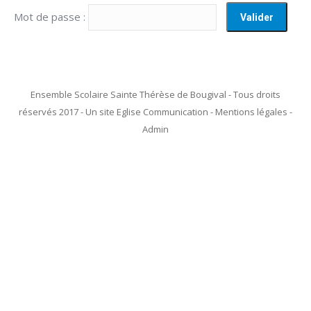
Mot de passe :
Ensemble Scolaire Sainte Thérèse de Bougival - Tous droits
réservés 2017 - Un site Eglise Communication - Mentions légales -
Admin