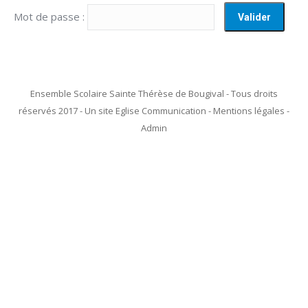
Mot de passe :
Ensemble Scolaire Sainte Thérèse de Bougival - Tous droits
réservés 2017 - Un site Eglise Communication - Mentions légales -
Admin