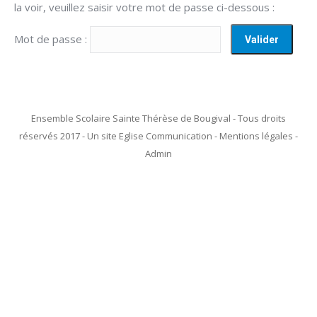
la voir, veuillez saisir votre mot de passe ci-dessous :
Mot de passe :
Ensemble Scolaire Sainte Thérèse de Bougival - Tous droits
réservés 2017 - Un site Eglise Communication - Mentions légales -
Admin