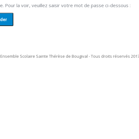
 Pour la voir, veuillez saisir votre mot de passe ci-dessous :
Ensemble Scolaire Sainte Thérèse de Bougival - Tous droits réservés 2017