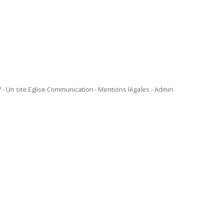
 - Un site Eglise Communication - Mentions légales -
Admin