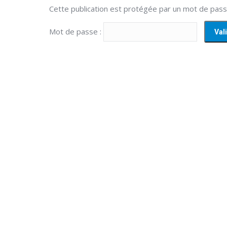
Cette publication est protégée par un mot de passe.
Mot de passe :