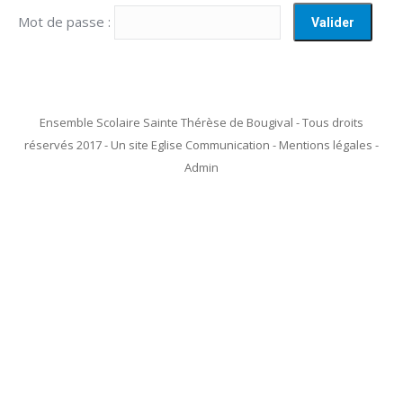
Mot de passe :
Ensemble Scolaire Sainte Thérèse de Bougival - Tous droits
réservés 2017 - Un site Eglise Communication - Mentions légales -
Admin