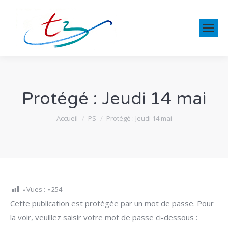
Protégé : Jeudi 14 mai
Vous êtes ici :
Accueil
PS
Protégé : Jeudi 14 mai
Vues :
254
Cette publication est protégée par un mot de passe. Pour
la voir, veuillez saisir votre mot de passe ci-dessous :