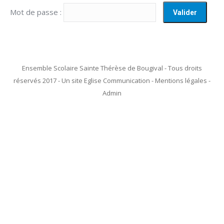
Mot de passe :
Ensemble Scolaire Sainte Thérèse de Bougival - Tous droits
réservés 2017 - Un site Eglise Communication - Mentions légales -
Admin