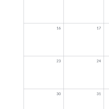
16
17
23
24
30
31