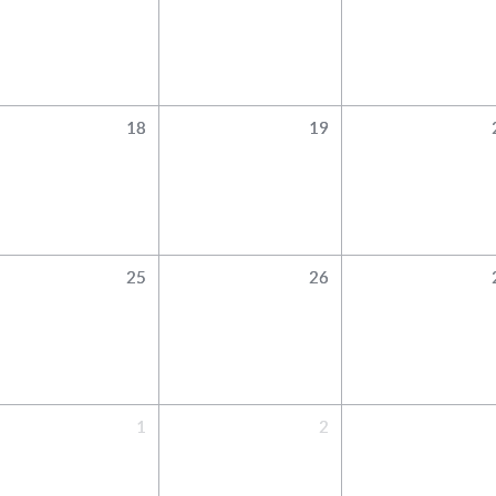
18
19
25
26
1
2