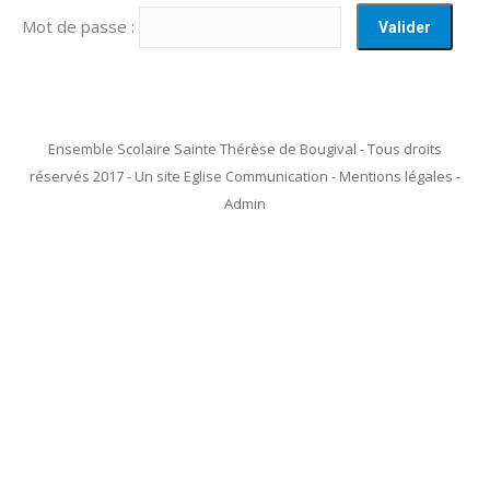
Mot de passe :
Ensemble Scolaire Sainte Thérèse de Bougival - Tous droits
réservés 2017 - Un site Eglise Communication - Mentions légales -
Admin