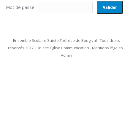
Mot de passe :
Ensemble Scolaire Sainte Thérèse de Bougival - Tous droits
réservés 2017 - Un site Eglise Communication - Mentions légales -
Admin