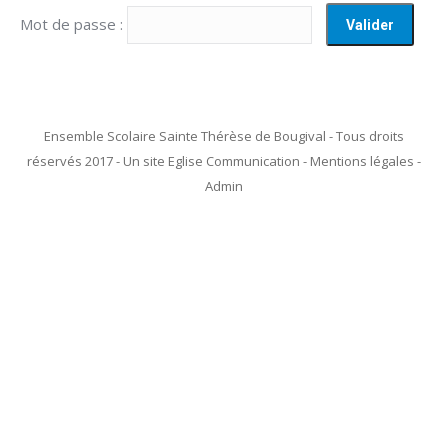
Mot de passe :
Ensemble Scolaire Sainte Thérèse de Bougival - Tous droits
réservés 2017 - Un site Eglise Communication - Mentions légales -
Admin