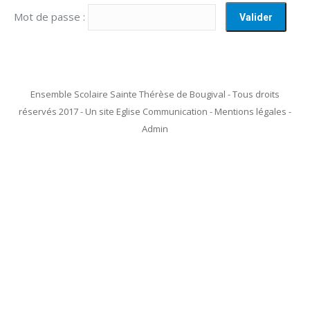
Mot de passe :
Ensemble Scolaire Sainte Thérèse de Bougival - Tous droits
réservés 2017 - Un site Eglise Communication - Mentions légales -
Admin