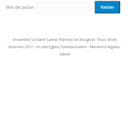
Mot de passe :
Ensemble Scolaire Sainte Thérèse de Bougival - Tous droits
réservés 2017 - Un site Eglise Communication - Mentions légales -
Admin