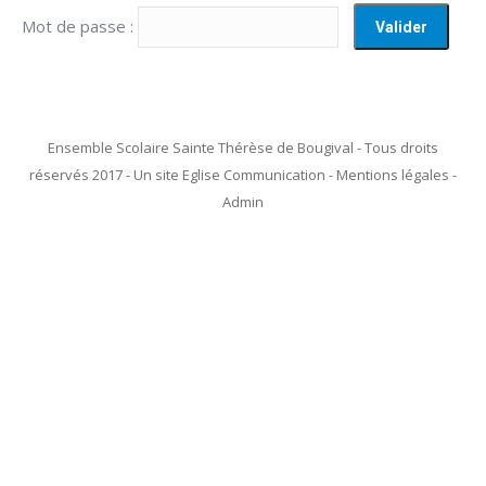
Mot de passe :
Ensemble Scolaire Sainte Thérèse de Bougival - Tous droits
réservés 2017 - Un site Eglise Communication - Mentions légales -
Admin