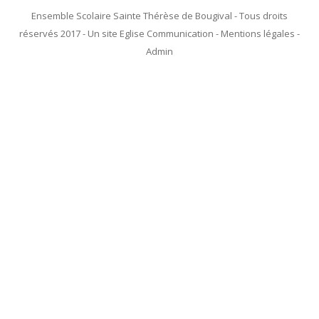
Ensemble Scolaire Sainte Thérèse de Bougival - Tous droits
réservés 2017 - Un site Eglise Communication - Mentions légales -
Admin