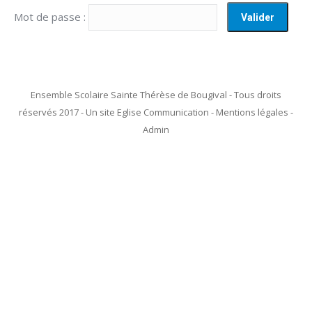
Mot de passe :
Ensemble Scolaire Sainte Thérèse de Bougival - Tous droits
réservés 2017 - Un site Eglise Communication - Mentions légales -
Admin