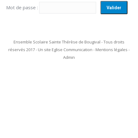
Mot de passe :
Ensemble Scolaire Sainte Thérèse de Bougival - Tous droits
réservés 2017 - Un site Eglise Communication - Mentions légales -
Admin