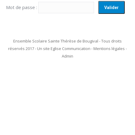
Mot de passe :
Ensemble Scolaire Sainte Thérèse de Bougival - Tous droits
réservés 2017 - Un site Eglise Communication - Mentions légales -
Admin