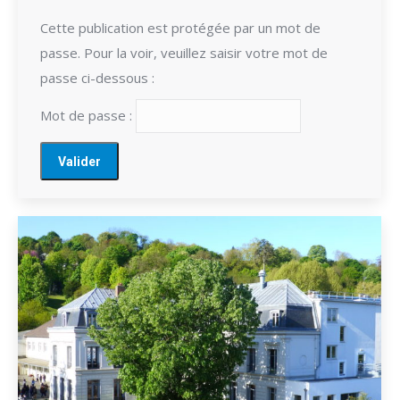
Cette publication est protégée par un mot de
passe. Pour la voir, veuillez saisir votre mot de
passe ci-dessous :
Mot de passe :